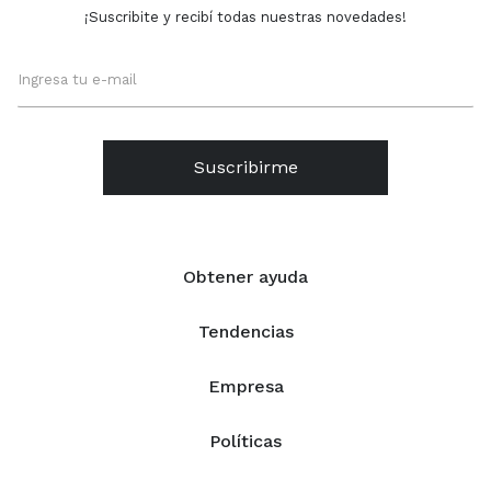
¡Suscribite y recibí todas nuestras novedades!
Suscribirme
Obtener ayuda
Tendencias
Empresa
Políticas