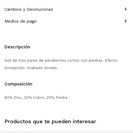
Cambios y Devoluciones
Medios de pago
Descripción
Set de tres pares de pendientes cortos con piedras. Efecto
envejecido. Acabado dorado.
Composición
60% Zinc, 20% Cobre, 20% Piedra
Productos que te pueden interesar