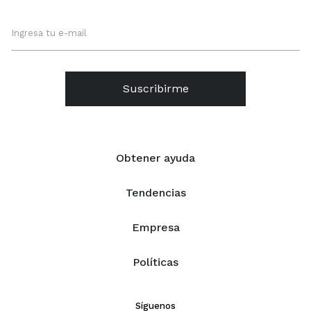
Suscribirme
Obtener ayuda
Tendencias
Empresa
Políticas
Síguenos