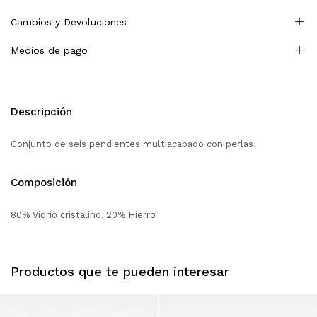
Cambios y Devoluciones
Medios de pago
Descripción
Conjunto de seis pendientes multiacabado con perlas.
Composición
80% Vidrio cristalino, 20% Hierro
Productos que te pueden interesar