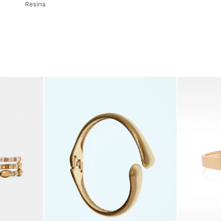
Resina