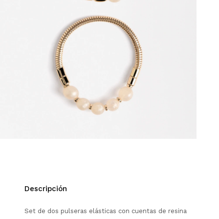
Descripción
Set de dos pulseras elásticas con cuentas de resina