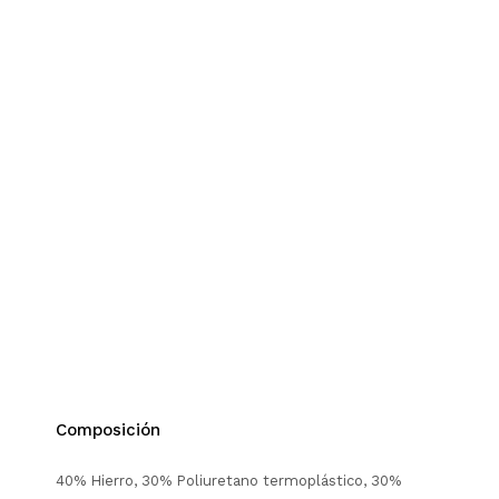
Composición
40% Hierro, 30% Poliuretano termoplástico, 30%