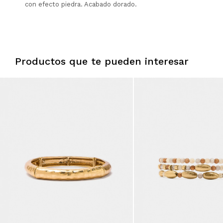
con efecto piedra. Acabado dorado.
Productos que te pueden interesar