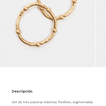
Descripción
Set de tres pulseras elásticas flexibles, segmentadas