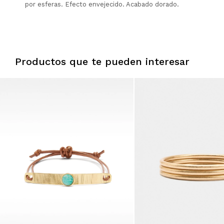
por esferas. Efecto envejecido. Acabado dorado.
Productos que te pueden interesar