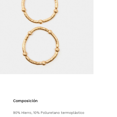
Composición
90% Hierro, 10% Poliuretano termoplástico