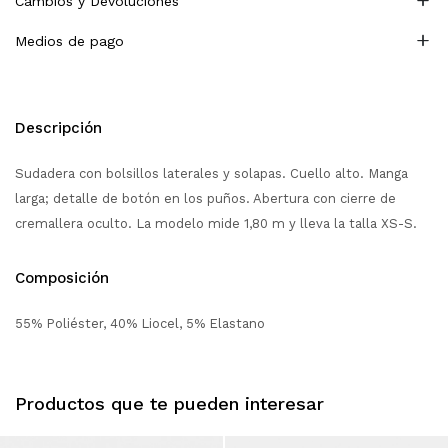
Cambios y Devoluciones
Medios de pago
Descripción
Sudadera con bolsillos laterales y solapas. Cuello alto. Manga
larga; detalle de botón en los puños. Abertura con cierre de
cremallera oculto. La modelo mide 1,80 m y lleva la talla XS-S.
Composición
55% Poliéster, 40% Liocel, 5% Elastano
Productos que te pueden interesar