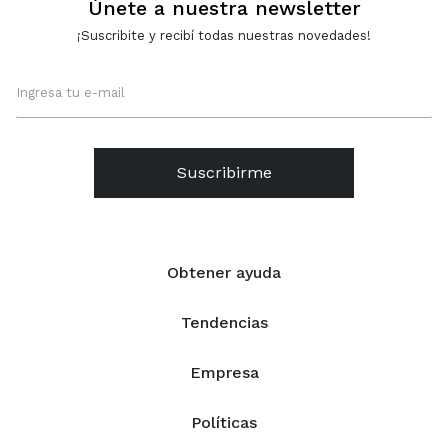
Únete a nuestra newsletter
¡Suscribite y recibí todas nuestras novedades!
Suscribirme
Obtener ayuda
Tendencias
Empresa
Políticas