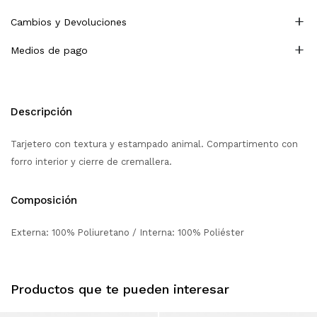
Cambios y Devoluciones
Medios de pago
Descripción
Tarjetero con textura y estampado animal. Compartimento con
forro interior y cierre de cremallera.
Composición
Externa: 100% Poliuretano / Interna: 100% Poliéster
Productos que te pueden interesar