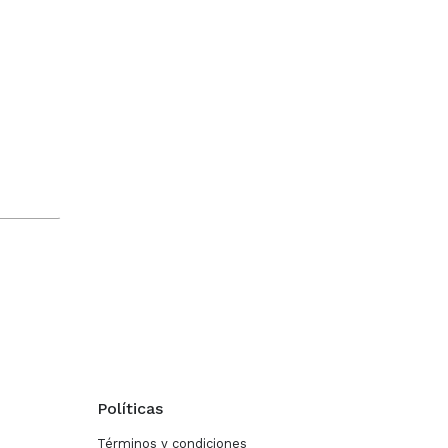
Políticas
Términos y condiciones