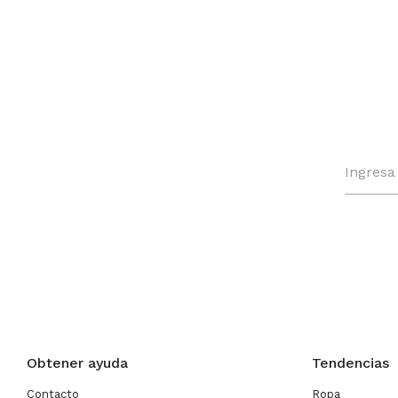
Obtener ayuda
Tendencias
Contacto
Ropa