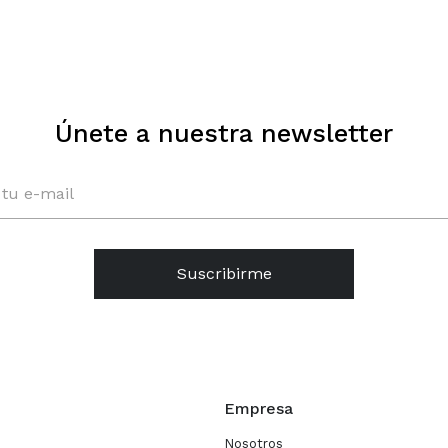
Únete a nuestra newsletter
Suscribirme
Empresa
Nosotros