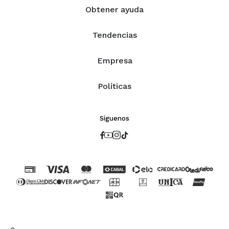
Obtener ayuda
Tendencias
Empresa
Políticas
Síguenos



