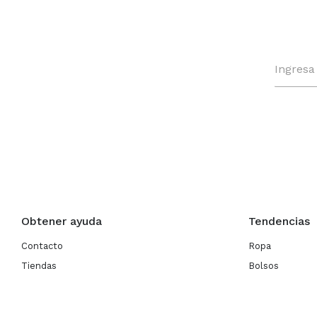
Obtener ayuda
Tendencias
Contacto
Ropa
Tiendas
Bolsos