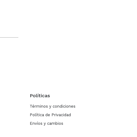
Políticas
Términos y condiciones
Política de Privacidad
Envíos y cambios