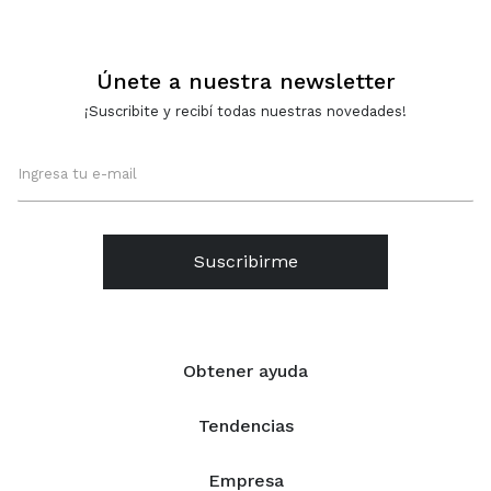
Únete a nuestra newsletter
¡Suscribite y recibí todas nuestras novedades!
Suscribirme
Obtener ayuda
Tendencias
Empresa