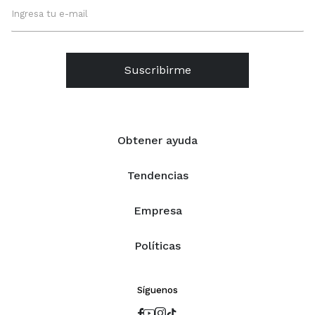
Suscribirme
Obtener ayuda
Tendencias
Empresa
Políticas
Síguenos



