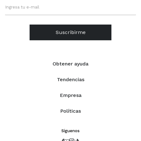
Suscribirme
Obtener ayuda
Tendencias
Empresa
Políticas
Síguenos