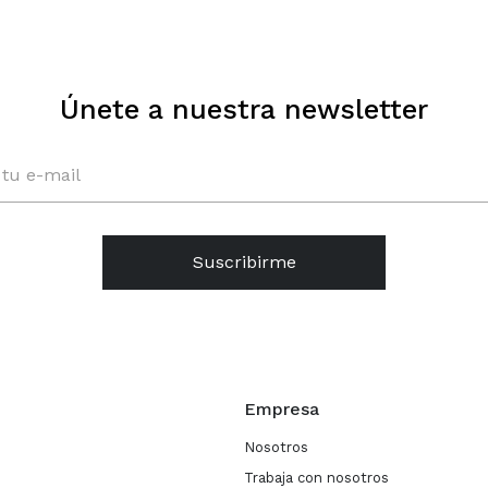
Únete a nuestra newsletter
Suscribirme
Empresa
Nosotros
Trabaja con nosotros