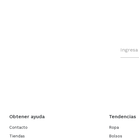
Obtener ayuda
Tendencias
Contacto
Ropa
Tiendas
Bolsos