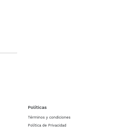
Políticas
Términos y condiciones
Política de Privacidad