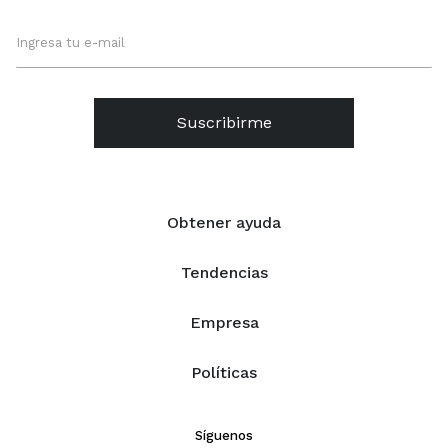
Suscribirme
Obtener ayuda
Tendencias
Empresa
Políticas
Síguenos