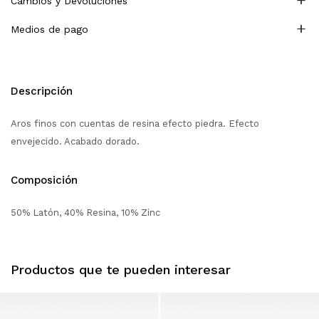
Cambios y Devoluciones
Medios de pago
Descripción
Aros finos con cuentas de resina efecto piedra. Efecto
envejecido. Acabado dorado.
Composición
50% Latón, 40% Resina, 10% Zinc
Productos que te pueden interesar