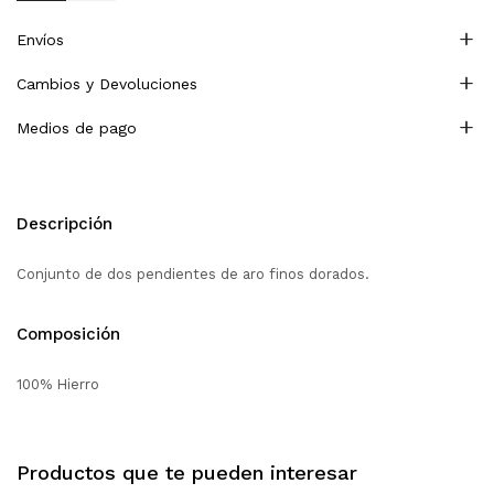
Envíos
Cambios y Devoluciones
Medios de pago
Descripción
Conjunto de dos pendientes de aro finos dorados.
Composición
100% Hierro
Productos que te pueden interesar