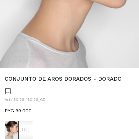
CONJUNTO DE AROS DORADOS - DORADO
160126-160126_GD
PYG
99.000