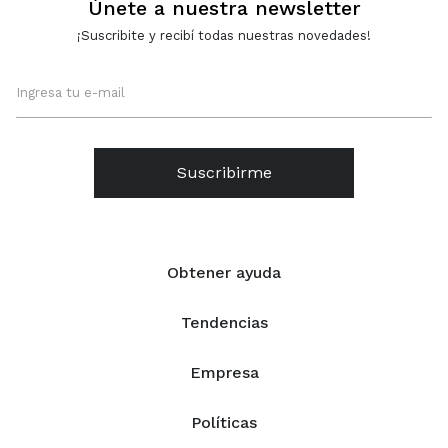
Únete a nuestra newsletter
¡Suscribite y recibí todas nuestras novedades!
Suscribirme
Obtener ayuda
Tendencias
Empresa
Políticas