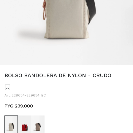
BOLSO BANDOLERA DE NYLON - CRUDO
229634-229634_EC
PYG
239.000