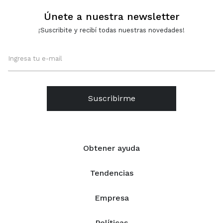
Únete a nuestra newsletter
¡Suscribite y recibí todas nuestras novedades!
Suscribirme
Obtener ayuda
Tendencias
Empresa
Políticas