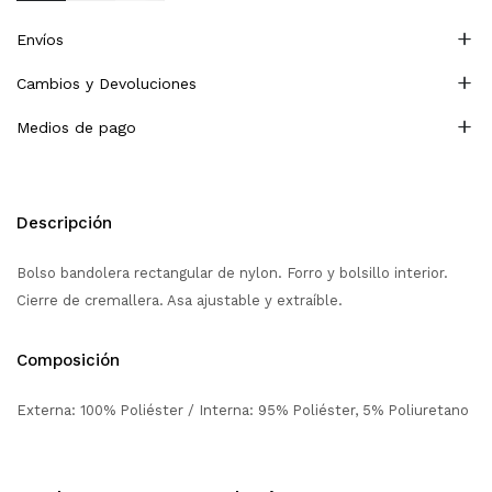
Envíos
Cambios y Devoluciones
Medios de pago
Descripción
Bolso bandolera rectangular de nylon. Forro y bolsillo interior.
Cierre de cremallera. Asa ajustable y extraíble.
Composición
Externa: 100% Poliéster / Interna: 95% Poliéster, 5% Poliuretano