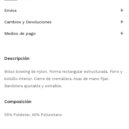
Envíos
Cambios y Devoluciones
Medios de pago
Descripción
Bolso bowling de nylon. Forma rectangular estructurada. Forro y
bolsillo interior. Cierre de cremallera. Asas de mano fijas.
Bandolera ajustable y extraíble.
Composición
55% Poliéster, 45% Poliuretano