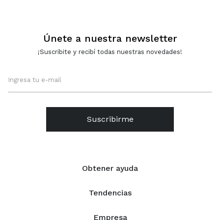
Únete a nuestra newsletter
¡Suscribite y recibí todas nuestras novedades!
Suscribirme
Obtener ayuda
Tendencias
Empresa