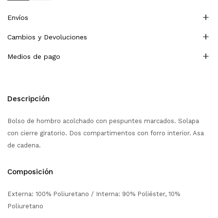
Envíos
Cambios y Devoluciones
Medios de pago
Descripción
Bolso de hombro acolchado con pespuntes marcados. Solapa
con cierre giratorio. Dos compartimentos con forro interior. Asa
de cadena.
Composición
Externa: 100% Poliuretano / Interna: 90% Poliéster, 10%
Poliuretano