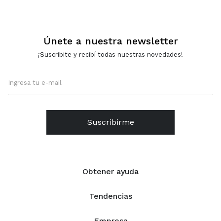
NEGRO
SOLAPA - MARRON
Únete a nuestra newsletter
¡Suscribite y recibí todas nuestras novedades!
Suscribirme
Obtener ayuda
Tendencias
Empresa