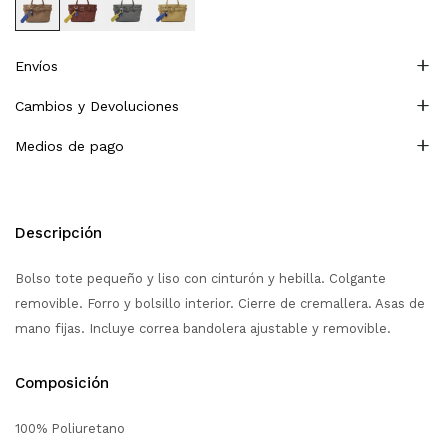
Envíos
Cambios y Devoluciones
Medios de pago
Descripción
Bolso tote pequeño y liso con cinturón y hebilla. Colgante
removible. Forro y bolsillo interior. Cierre de cremallera. Asas de
mano fijas. Incluye correa bandolera ajustable y removible.
Composición
100% Poliuretano