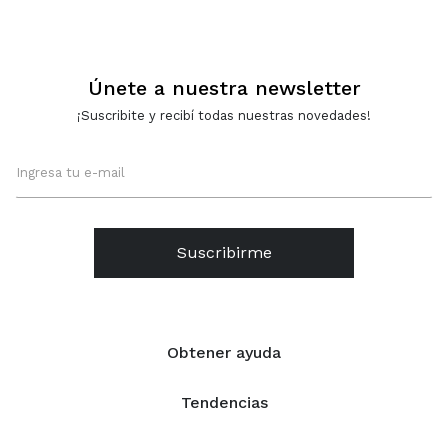
- MARRON
Únete a nuestra newsletter
¡Suscribite y recibí todas nuestras novedades!
Suscribirme
Obtener ayuda
Tendencias