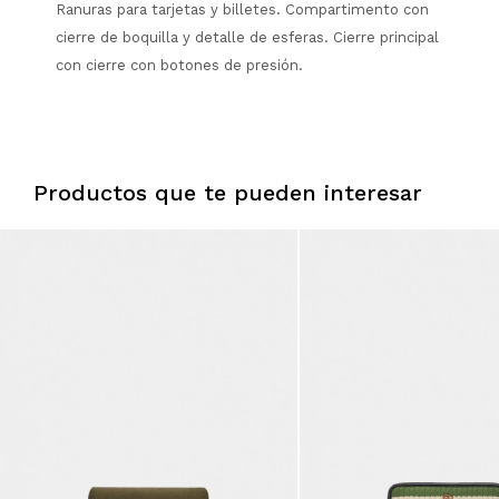
Ranuras para tarjetas y billetes. Compartimento con
cierre de boquilla y detalle de esferas. Cierre principal
con cierre con botones de presión.
Productos que te pueden interesar