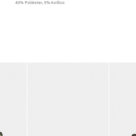
40% Poliéster, 5% Acrílico