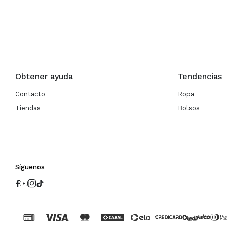
Obtener ayuda
Tendencias
Contacto
Ropa
Tiendas
Bolsos
Síguenos



