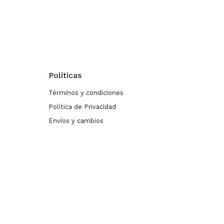
Políticas
Términos y condiciones
Política de Privacidad
Envíos y cambios