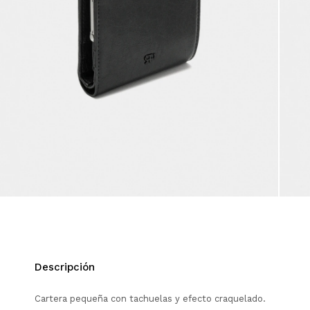
Descripción
Cartera pequeña con tachuelas y efecto craquelado.