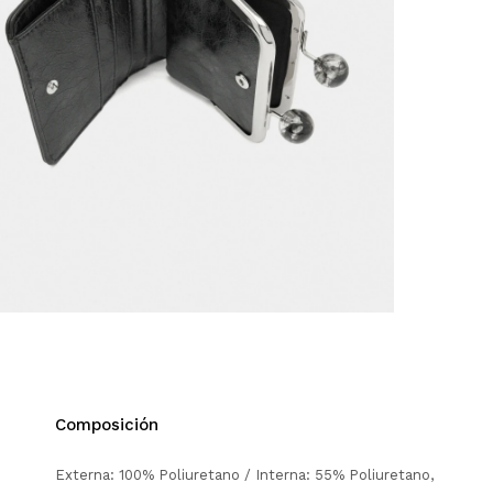
Composición
Externa: 100% Poliuretano / Interna: 55% Poliuretano,