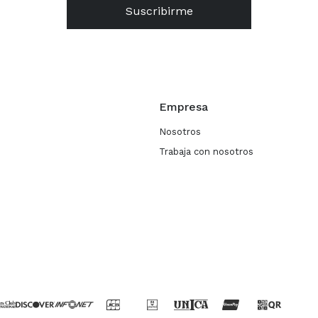
Suscribirme
Empresa
Nosotros
Trabaja con nosotros