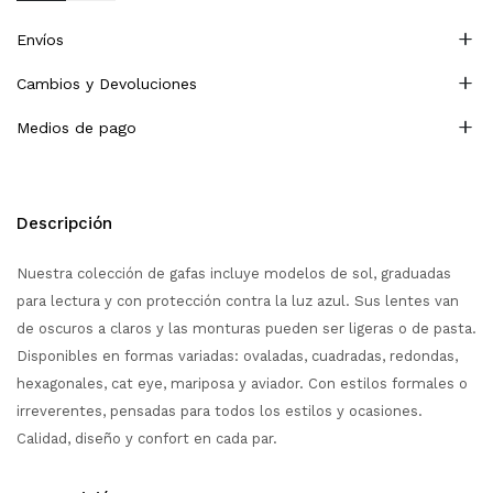
Envíos
Cambios y Devoluciones
Medios de pago
Descripción
Nuestra colección de gafas incluye modelos de sol, graduadas
para lectura y con protección contra la luz azul. Sus lentes van
de oscuros a claros y las monturas pueden ser ligeras o de pasta.
Disponibles en formas variadas: ovaladas, cuadradas, redondas,
hexagonales, cat eye, mariposa y aviador. Con estilos formales o
irreverentes, pensadas para todos los estilos y ocasiones.
Calidad, diseño y confort en cada par.