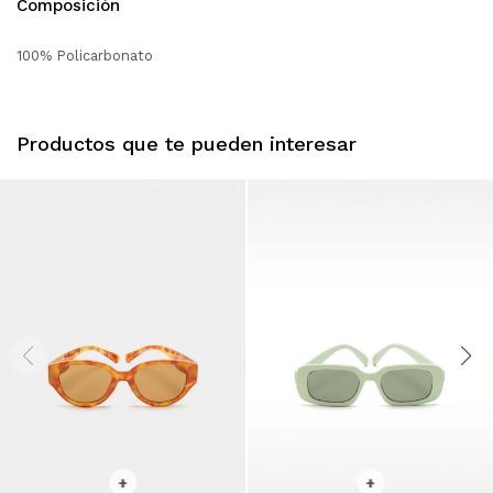
Composición
100% Policarbonato
Productos que te pueden interesar
SELECCIONAR TALLE
SELECCIONAR TALLE
+
+