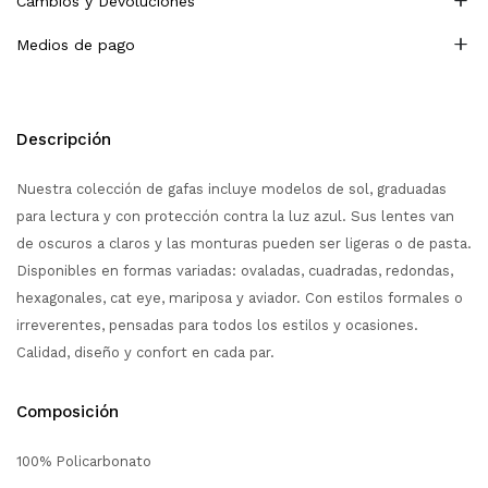
Cambios y Devoluciones
Medios de pago
Descripción
Nuestra colección de gafas incluye modelos de sol, graduadas
para lectura y con protección contra la luz azul. Sus lentes van
de oscuros a claros y las monturas pueden ser ligeras o de pasta.
Disponibles en formas variadas: ovaladas, cuadradas, redondas,
hexagonales, cat eye, mariposa y aviador. Con estilos formales o
irreverentes, pensadas para todos los estilos y ocasiones.
Calidad, diseño y confort en cada par.
Composición
100% Policarbonato