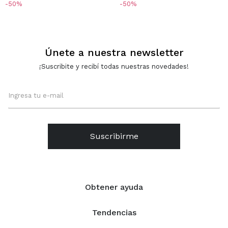
50
50
Únete a nuestra newsletter
¡Suscribite y recibí todas nuestras novedades!
Suscribirme
Obtener ayuda
Tendencias