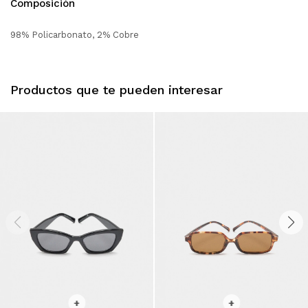
Composición
98% Policarbonato, 2% Cobre
Productos que te pueden interesar
SELECCIONAR TALLE
SELECCIONAR TALLE
+
+