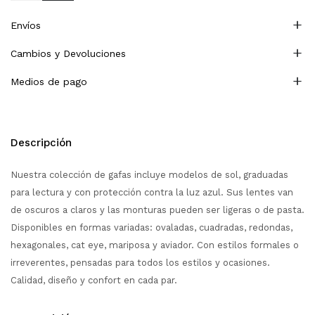
Envíos
Cambios y Devoluciones
Medios de pago
Descripción
Nuestra colección de gafas incluye modelos de sol, graduadas
para lectura y con protección contra la luz azul. Sus lentes van
de oscuros a claros y las monturas pueden ser ligeras o de pasta.
Disponibles en formas variadas: ovaladas, cuadradas, redondas,
hexagonales, cat eye, mariposa y aviador. Con estilos formales o
irreverentes, pensadas para todos los estilos y ocasiones.
Calidad, diseño y confort en cada par.