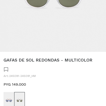
GAFAS DE SOL REDONDAS - MULTICOLOR
245091-245091_HM
PYG
149.000