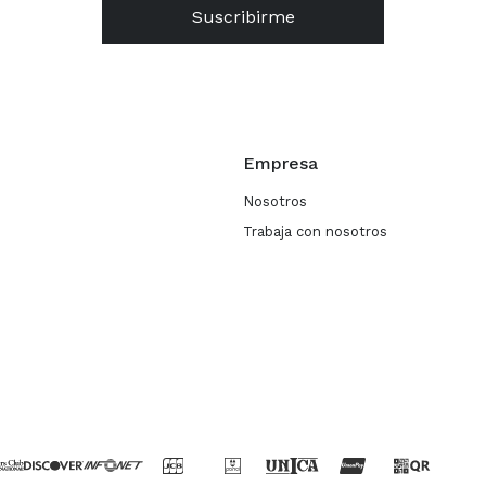
Suscribirme
Empresa
Nosotros
Trabaja con nosotros