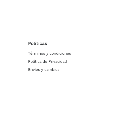
Políticas
Términos y condiciones
Política de Privacidad
Envíos y cambios