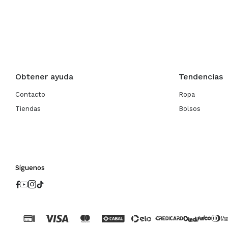
Obtener ayuda
Tendencias
Contacto
Ropa
Tiendas
Bolsos
Síguenos



