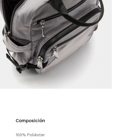
Composición
100% Poliéster