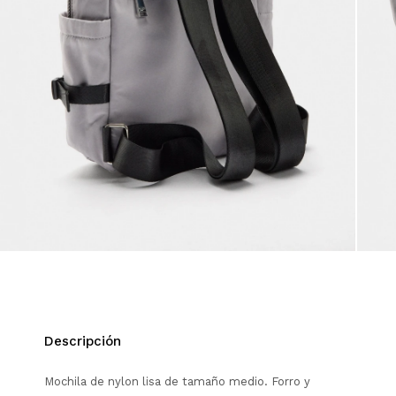
Descripción
Mochila de nylon lisa de tamaño medio. Forro y