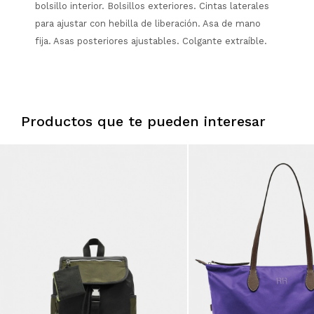
bolsillo interior. Bolsillos exteriores. Cintas laterales
para ajustar con hebilla de liberación. Asa de mano
fija. Asas posteriores ajustables. Colgante extraíble.
Productos que te pueden interesar