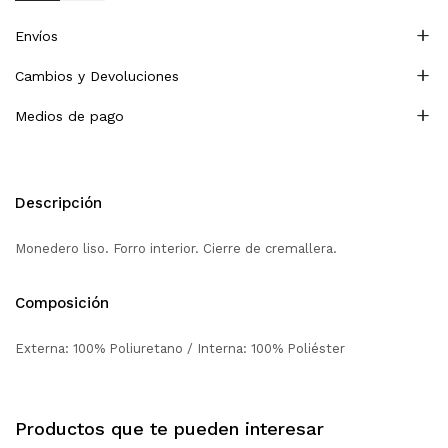
Envíos
Cambios y Devoluciones
Medios de pago
Descripción
Monedero liso. Forro interior. Cierre de cremallera.
Composición
Externa: 100% Poliuretano / Interna: 100% Poliéster
Productos que te pueden interesar