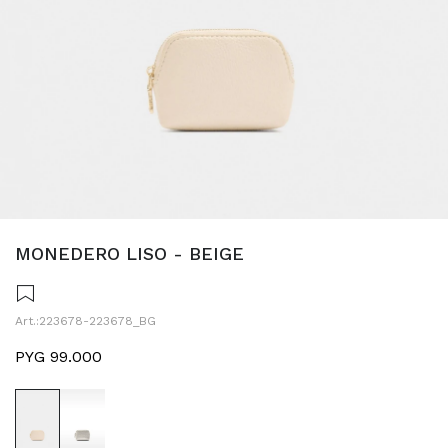
MONEDERO LISO - BEIGE
223678-223678_BG
PYG
99.000