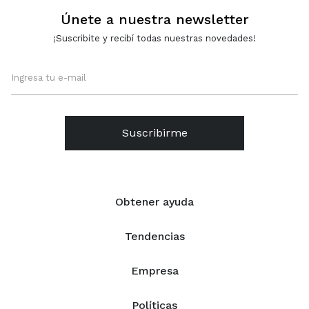
Únete a nuestra newsletter
¡Suscribite y recibí todas nuestras novedades!
Suscribirme
Obtener ayuda
Tendencias
Empresa
Políticas