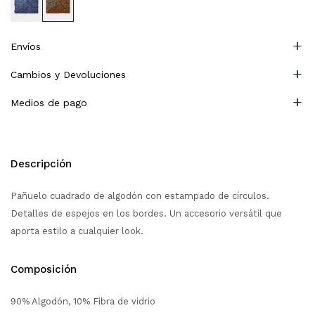
Envíos
Cambios y Devoluciones
Medios de pago
Descripción
Pañuelo cuadrado de algodón con estampado de círculos.
Detalles de espejos en los bordes. Un accesorio versátil que
aporta estilo a cualquier look.
Composición
90% Algodón, 10% Fibra de vidrio