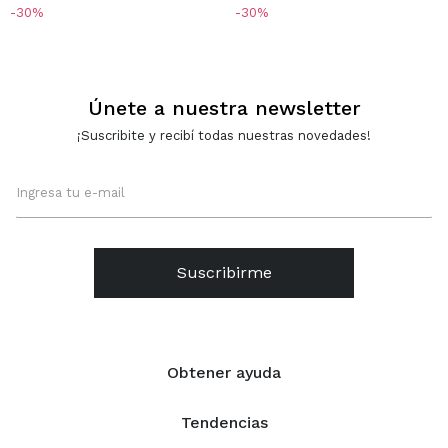
30
30
Únete a nuestra newsletter
¡Suscribite y recibí todas nuestras novedades!
Suscribirme
Obtener ayuda
Tendencias