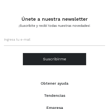
Únete a nuestra newsletter
¡Suscribite y recibí todas nuestras novedades!
Suscribirme
Obtener ayuda
Tendencias
Empresa