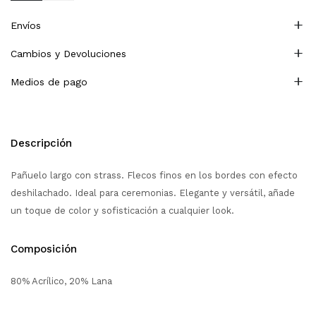
Envíos
Cambios y Devoluciones
Medios de pago
Descripción
Pañuelo largo con strass. Flecos finos en los bordes con efecto
deshilachado. Ideal para ceremonias. Elegante y versátil, añade
un toque de color y sofisticación a cualquier look.
Composición
80% Acrílico, 20% Lana