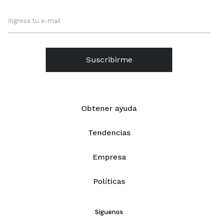
Suscribirme
Obtener ayuda
Tendencias
Empresa
Políticas
Síguenos