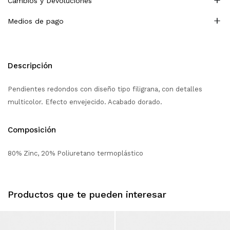
Cambios y Devoluciones
Medios de pago
Descripción
Pendientes redondos con diseño tipo filigrana, con detalles
multicolor. Efecto envejecido. Acabado dorado.
Composición
80% Zinc, 20% Poliuretano termoplástico
Productos que te pueden interesar