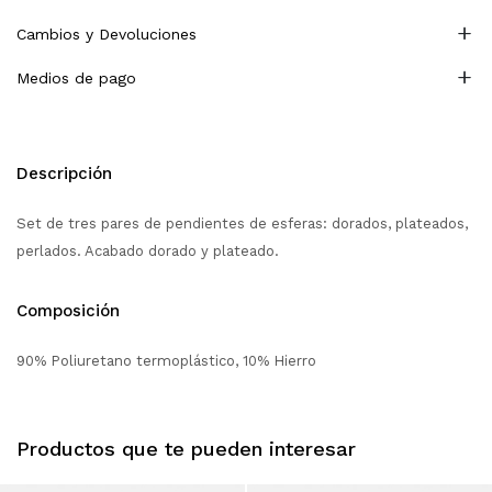
Cambios y Devoluciones
Medios de pago
Descripción
Set de tres pares de pendientes de esferas: dorados, plateados,
perlados. Acabado dorado y plateado.
Composición
90% Poliuretano termoplástico, 10% Hierro
Productos que te pueden interesar