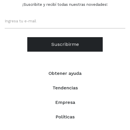
¡Suscribite y recibí todas nuestras novedades!
Suscribirme
Obtener ayuda
Tendencias
Empresa
Políticas