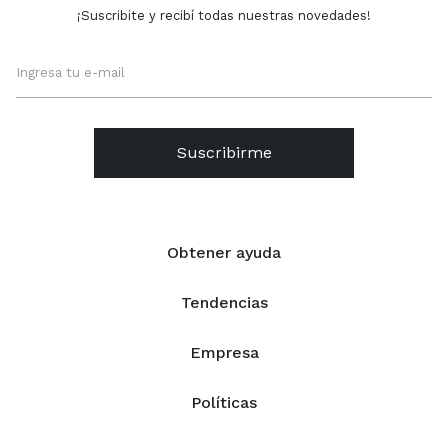
¡Suscribite y recibí todas nuestras novedades!
Suscribirme
Obtener ayuda
Tendencias
Empresa
Políticas