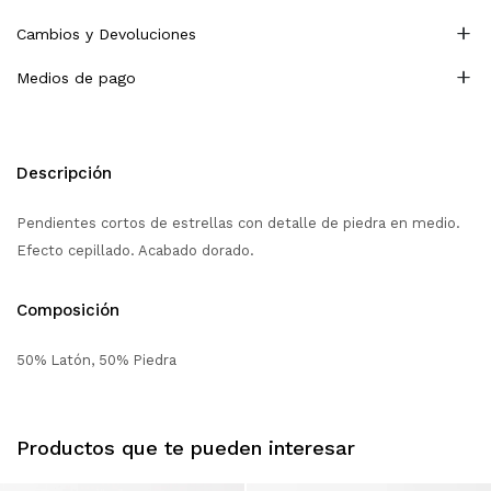
Cambios y Devoluciones
Medios de pago
Descripción
Pendientes cortos de estrellas con detalle de piedra en medio.
Efecto cepillado. Acabado dorado.
Composición
50% Latón, 50% Piedra
Productos que te pueden interesar