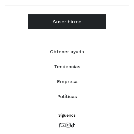
Suscribirme
Obtener ayuda
Tendencias
Empresa
Políticas
Síguenos



