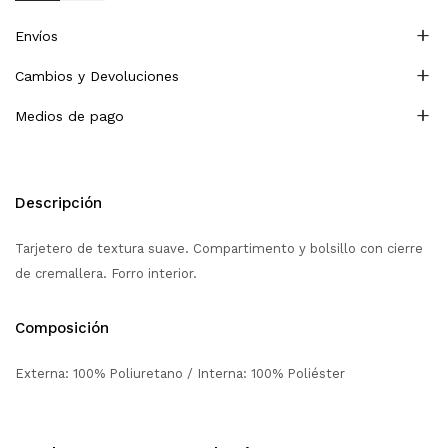
Envíos
Cambios y Devoluciones
Medios de pago
Descripción
Tarjetero de textura suave. Compartimento y bolsillo con cierre
de cremallera. Forro interior.
Composición
Externa: 100% Poliuretano / Interna: 100% Poliéster