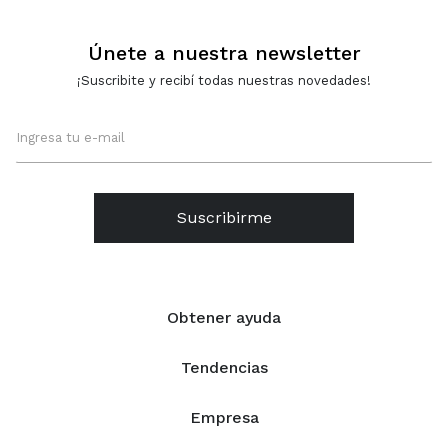
Únete a nuestra newsletter
¡Suscribite y recibí todas nuestras novedades!
Suscribirme
Obtener ayuda
Tendencias
Empresa