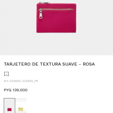
TARJETERO DE TEXTURA SUAVE - ROSA
232845-232845_PK
PYG
139.000