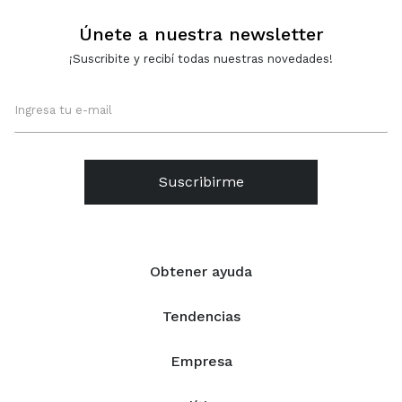
Únete a nuestra newsletter
¡Suscribite y recibí todas nuestras novedades!
Suscribirme
Obtener ayuda
Tendencias
Empresa