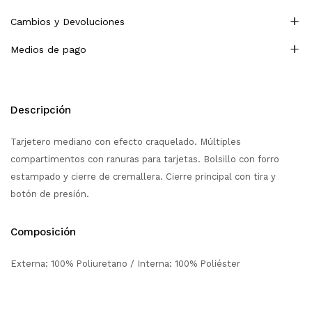
Cambios y Devoluciones
Medios de pago
Descripción
Tarjetero mediano con efecto craquelado. Múltiples
compartimentos con ranuras para tarjetas. Bolsillo con forro
estampado y cierre de cremallera. Cierre principal con tira y
botón de presión.
Composición
Externa: 100% Poliuretano / Interna: 100% Poliéster