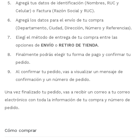
Agregá tus datos de identificación (Nombres, RUC y
Celular) o Factura (Razón Social y RUC).
Agregá los datos para el envío de tu compra
(Departamento, Ciudad, Dirección, Número y Referencias).
Elegí el método de entrega de tu compra entre las
opciones de
ENVÍO
o
RETIRO DE TIENDA
.
Finalmente podrás elegir tu forma de pago y confirmar tu
pedido.
Al confirmar tu pedido, vas a visualizar un mensaje de
confirmación y un número de pedido.
Una vez finalizado tu pedido, vas a recibir un correo a tu correo
electrónico con toda la información de tu compra y número de
pedido.
Cómo comprar