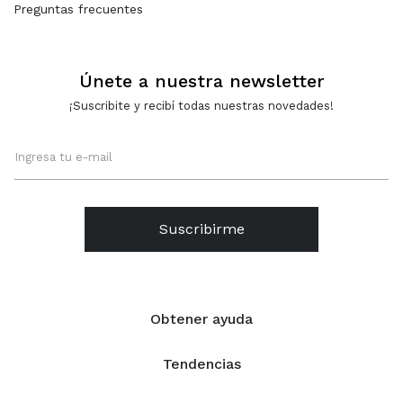
Preguntas frecuentes
Únete a nuestra newsletter
¡Suscribite y recibí todas nuestras novedades!
Suscribirme
Obtener ayuda
Tendencias