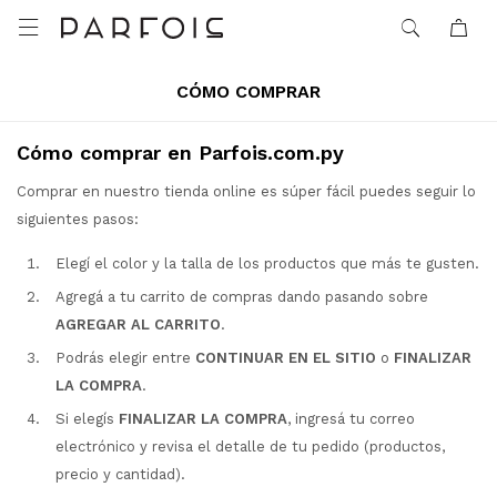

CÓMO COMPRAR
Cómo comprar en Parfois.com.py
Comprar en nuestro tienda online es súper fácil puedes seguir lo
siguientes pasos:
Elegí el color y la talla de los productos que más te gusten.
Agregá a tu carrito de compras dando pasando sobre
AGREGAR AL CARRITO
.
Podrás elegir entre
CONTINUAR EN EL SITIO
o
FINALIZAR
LA COMPRA
.
Si elegís
FINALIZAR LA COMPRA
, ingresá tu correo
electrónico y revisa el detalle de tu pedido (productos,
precio y cantidad).