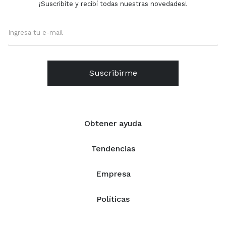
¡Suscribite y recibí todas nuestras novedades!
Suscribirme
Obtener ayuda
Tendencias
Empresa
Políticas