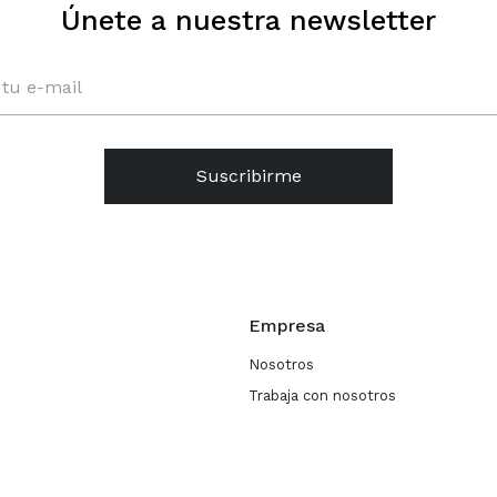
Únete a nuestra newsletter
Suscribirme
Empresa
Nosotros
Trabaja con nosotros