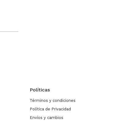
Políticas
Términos y condiciones
Política de Privacidad
Envíos y cambios