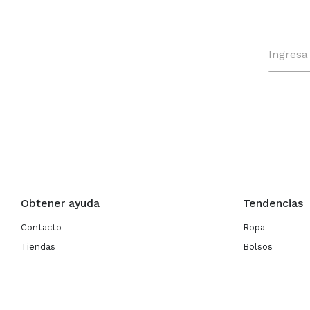
Obtener ayuda
Tendencias
Contacto
Ropa
Tiendas
Bolsos