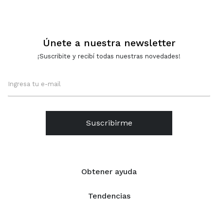
NEGRO
Únete a nuestra newsletter
¡Suscribite y recibí todas nuestras novedades!
Suscribirme
Obtener ayuda
Tendencias