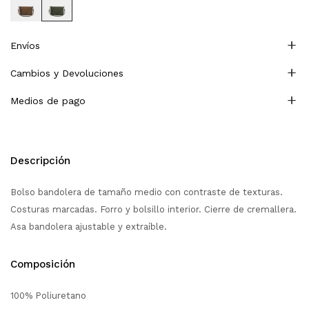
Envíos
Cambios y Devoluciones
Medios de pago
Descripción
Bolso bandolera de tamaño medio con contraste de texturas.
Costuras marcadas. Forro y bolsillo interior. Cierre de cremallera.
Asa bandolera ajustable y extraíble.
Composición
100% Poliuretano