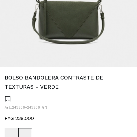
BOLSO BANDOLERA CONTRASTE DE
TEXTURAS - VERDE
243256-243256_GN
PYG
239.000