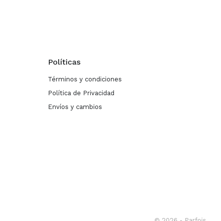
Políticas
Términos y condiciones
Política de Privacidad
Envíos y cambios
© 2026 - Parfois