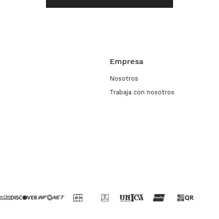
Empresa
Nosotros
Trabaja con nosotros