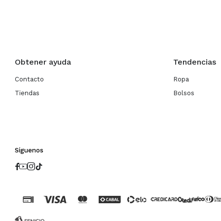
Obtener ayuda
Tendencias
Contacto
Ropa
Tiendas
Bolsos
Síguenos



