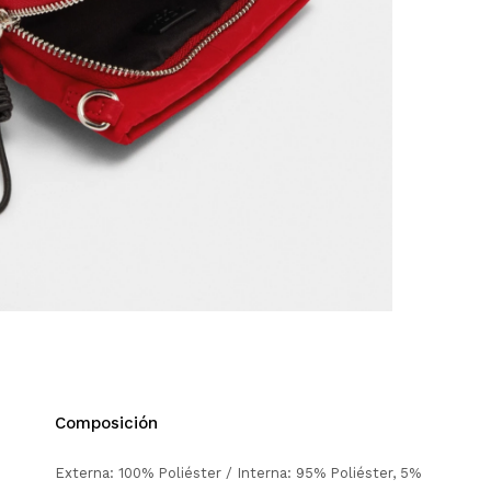
Composición
Externa: 100% Poliéster / Interna: 95% Poliéster, 5%