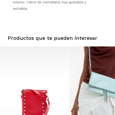
interior. Cierre de cremallera. Asa ajustable y
extraíble.
Productos que te pueden interesar