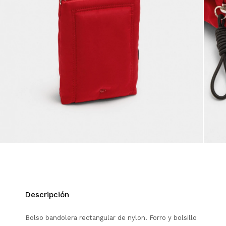
Descripción
Bolso bandolera rectangular de nylon. Forro y bolsillo