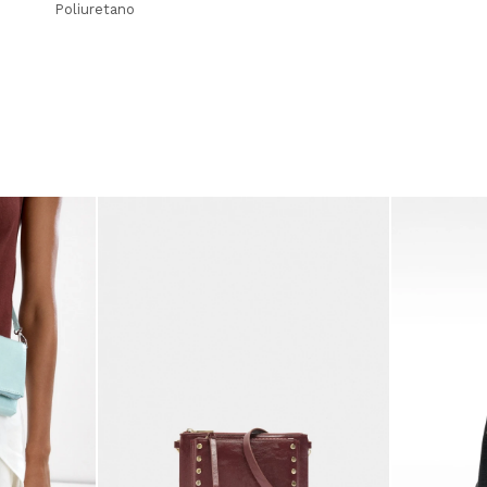
Poliuretano